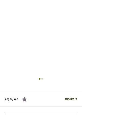
2 תגובות
0.0 / 5 ‏(0)