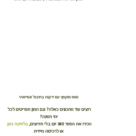
טופו מוקפץ עם ירקות בתיבול אסייאתי
רוצים עוד מתכונים כאלה? וגם המון תפריטים לכל 
ימי השנה?
הכירו את הספר 365 יום בלי תירוצים, 
בלחיצה כאן
או לרכישה מיידית