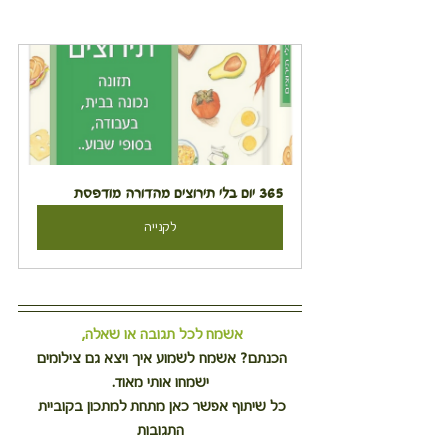
365 יום בלי תירוצים מהדורה מודפסת
לקנייה
אשמח לכל תגובה או שאלה,
הכנתם? אשמח לשמוע איך ויצא גם צילומים 
ישמחו אותי מאוד.
כל שיתוף אפשר כאן מתחת למתכון בקוביית 
התגובות