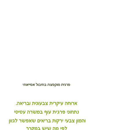
פרגית מוקפצת בתיבול אסייאתי
ארוחה עיקרית צבעונית ובריאה.
נתחוני פרגית עוף במשרה עסיסי
והמון צבעי ירקות בריאים שאפשר לגוון 
לפי מה שיש במקרר