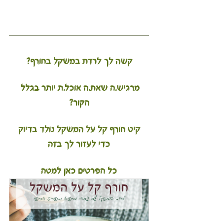
קשה לך לרדת במשקל בחורף?
מרגיש.ה שאת.ה אוכל.ת יותר בגלל 
הקור?
 קיט חורף קל על המשקל נולד בדיוק 
כדי לעזור לך בזה
כל הפרטים כאן למטה