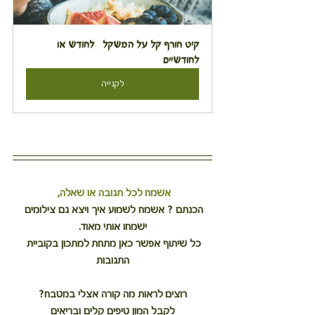
קיט חורף קל על המשקל   לחודש או 
לחודשיים
לקנייה
אשמח לכל תגובה או שאלה, 
הכנתם ? אשמח לשמוע איך ויצא גם צילומים 
ישמחו אותי מאוד.
כל שיתוף אפשר כאן מתחת למתכון בקוביית 
התגובות
רוצים לראות מה קורה אצלי במטבח?
לקבל המון טיפים קלים ובריאים