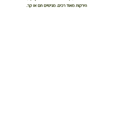
הירקות מאוד רכים. מגישים חם או קר.