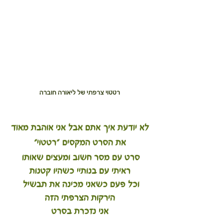
רטטוי צרפתי של ליאורה חוברה
לא יודעת איך אתם אבל אני אוהבת מאוד
את הסרט המקסים ״רטטוי״
סרט עם מסר חשוב ומעצים שאותו 
ראיתי עם בנותיי כשהיו קטנות
וכל פעם כשאני מכינה את תבשיל 
הירקות הצרפתי הזה
אני נזכרת בסרט