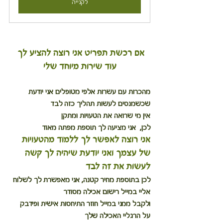
לקנייה
אם רכשת תפריט אני רוצה להציע לך 
עוד שירות מיוחד שלי
מהכרות עם עשרות אלפי מטופלים אני יודעת 
שכשמנסים לעשות תהליך כזה לבד
אין מי שרואה את הטעויות ומתקן
לכן,  אני מציעה לך תוספת מפתה מאוד
אני רוצה לאפשר לך ללמוד מהטעויות 
של עצמך ואני יודעת שיהיה לך קשה 
לעשות את זה לבד
לכן בתוספת מחיר קטנה, אני מאפשרת לך לשלוח 
אליי במייל רישום אכילה מסודר
ולקבל ממני במייל חוזר התיחסות אישית ופידבק 
על הרגליי האכילה שלך