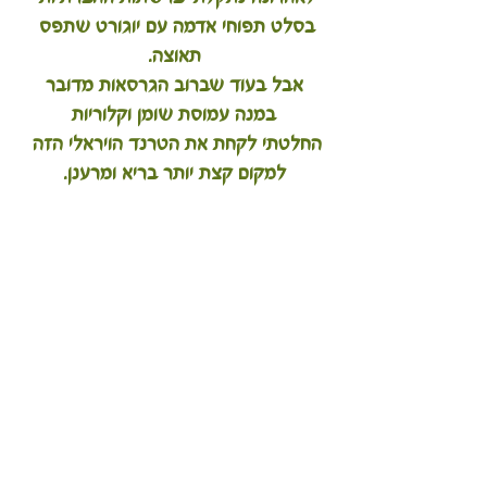
בסלט תפוחי אדמה עם יוגורט שתפס 
תאוצה.
 אבל בעוד שברוב הגרסאות מדובר 
במנה עמוסת שומן וקלוריות
החלטתי לקחת את הטרנד הויראלי הזה 
למקום קצת יותר בריא ומרענן.