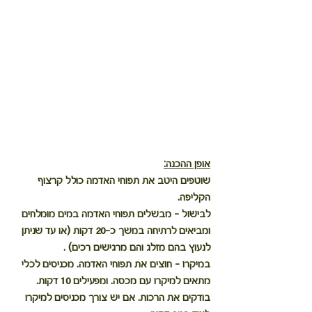
אופן ההכנה:
שוטפים היטב את תפוחי האדמה כולל קרצוף 
הקליפה.
לבישול - מבשלים תפוחי האדמה במים מומלחים 
ומביאים לרתיחה במשך כ-20 דקות (או עד שניתן 
לנעוץ בהם מזלג והם מרגישים רכים) .
במיקרו – חוצים את תפוחי האדמה. מכניסים לכלי 
מתאים למיקרו עם מכסה. ומפעילים 10 דקות. 
בודקים את הרכות. אם יש צורך מכניסים למיקרו 