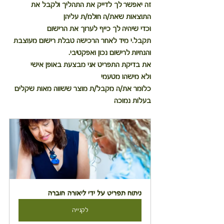
זה יאפשר לך לדייק את התהליך ולקבל את 
התוצאות שאת/ה חולמ/ת עליהן 
וכדי שיהיה לך כייף לערוך את הרישום
תקבל.י מיד לאחר הרכישה טבלת רישום מעוצבת 
והנחיות לרישום נכון ואפקטיבי.
את בדיקת התפריט אני מבצעת באופן אישי
ולא מישהו מטעמי
כלומר את/ה מקבל/ת מוצר ששווה מאות שקלים 
בעלות נמוכה
ניתוח תפריט על ידי ליאורה חוברה
לקנייה