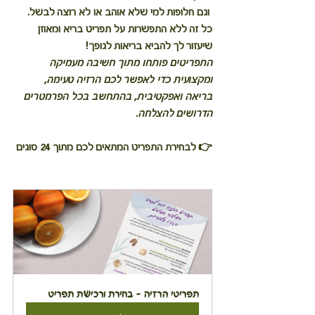
 וגם חלופות למי שלא אוהב או לא רוצה לבשל.
כל זה ללא התפשרות על תפריט בריא ומאוזן 
שיעזור לך להביא בריאות לגופך!
התפריטים פותחו מתוך חשיבה מעמיקה 
ומקצועית כדי לאפשר לכם הרזיה טעימה, 
בריאה ואפקטיבית, בהתחשב בכל הפרמטרים 
הדרושים להצלחה.
👉 לבחירת התפריט המתאים לכם מתוך 24 סוגים
תפריטי הרזיה - בחירת ורכישת תפריט