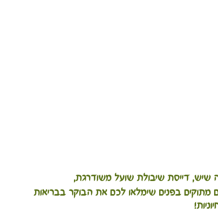
 שיש, דייסת שיבולת שועל משודרגת,
מתוקים בפנים שימלאו לכם את הבוקר בבריאות 
יוניות!