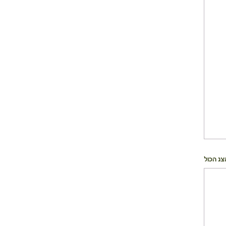
צג הכול