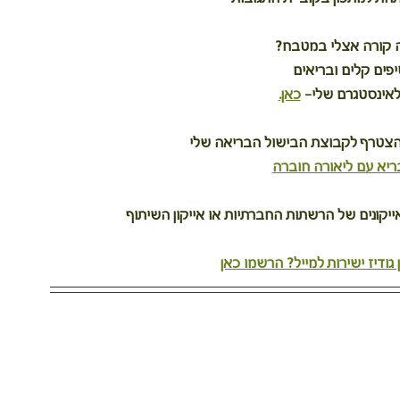
ה קורה אצלי במטבח?
יפים קלים ובריאים
אינסטגרם שלי– 
כאן.
הצטרף לקבוצת הבישול הבריאה שלי
ריא עם ליאורה חוברה
קונים של הרשתות החברתיות או אייקון השיתוף
גודיז ישירות למייל? הרשמו כאן