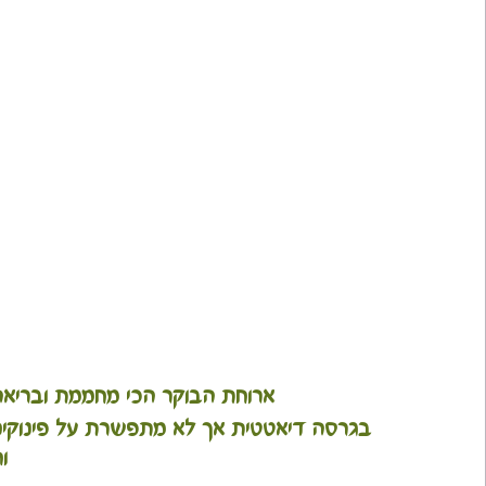
ארוחת הבוקר הכי מחממת ובריאה
בגרסה דיאטטית אך לא מתפשרת על פינוקים 
וח