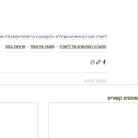
ליאורה חוברה
צמחוני
טבעוני
ללא גלוטן
מטבח בריא
תותים
שיבולת שו
מחברת המתכונים של ליאורה
מזונות סירטפוד
ארוחות בוקר
פוסטים קשורים