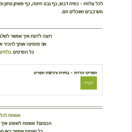
לכל צלחת – כפית דבש, כף נבט חיטה, כף פשתן טחון ומעט 
מערבבים ואוכלים חם.
רוצה לדעת איך אפשר לשלב 
אני מזמינה אותך להכיר 
כל הפרטים 
בלחיצ
תפריטי הרזיה - בחירת ורכישת תפריט
לקנייה
אשמח לכל ת
הכנתם? אשמח לשמוע איך וי
כל שיתוף אפשר כאן מת