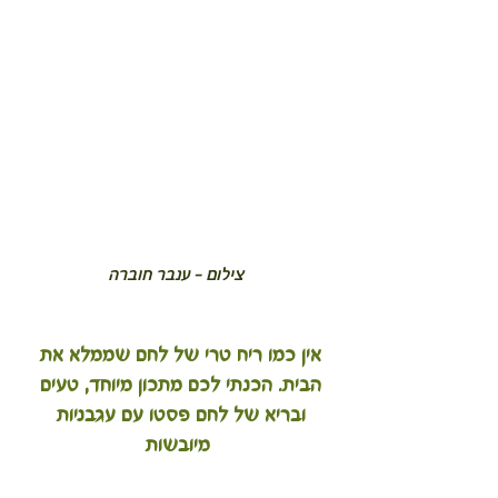
 צילום - ענבר חוברה
אין כמו ריח טרי של לחם שממלא את 
הבית. הכנתי לכם מתכון מיוחד, טעים 
ובריא של 
לחם פסטו עם עגבניות 
מיובשות