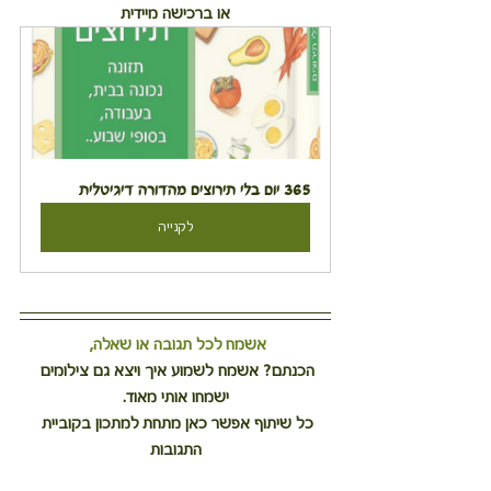
או ברכישה מיידית
365 יום בלי תירוצים מהדורה דיגיטלית
לקנייה
אשמח לכל תגובה או שאלה, 
הכנתם? אשמח לשמוע איך ויצא גם צילומים 
ישמחו אותי מאוד.
כל שיתוף אפשר כאן מתחת למתכון בקוביית 
התגובות