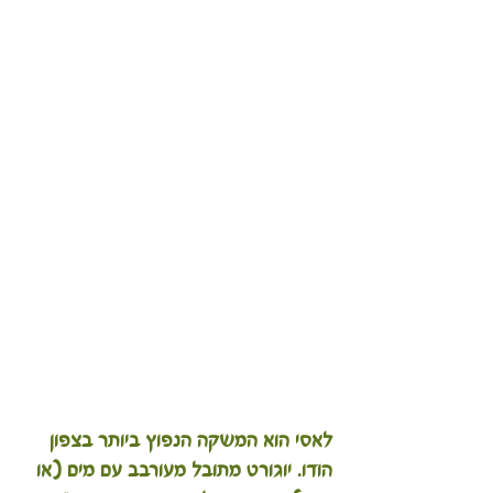
לאסי הוא המשקה הנפוץ ביותר בצפון 
הודו. יוגורט מתובל מעורבב עם מים (או 