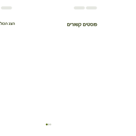
הצג הכול
פוסטים קשורים