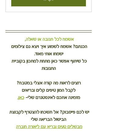
אשמח לכל תגובה או שאלה,
הכנתם? אשמח לשמוע איך ויצא גם צילומים 
ישמחו אותי מאוד.
כל שיתוף אפשר כאן מתחת למתכון בקוביית 
התגובות
רוצים לראות מה קורה אצלי במטבח?
לקבל המון טיפים קלים ובריאים
מזמינה אתכם לאינסטגרם שלי– 
כאן.
יש לכם פייסבוק? אל תשכחו להצטרף לקבוצת 
הבישול הבריאה שלי
מבשלים טעים ובריא עם ליאורה חוברה