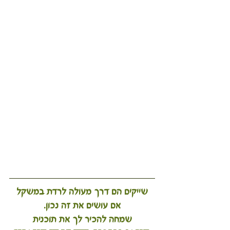
 שייקים הם דרך מעולה לרדת במשקל 
אם עושים את זה נכון.
שמחה להכיר לך את תוכנית