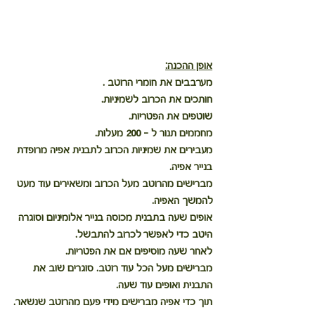
אופן ההכנה:
מערבבים את חומרי הרוטב .
חותכים את הכרוב לשמיניות.
שוטפים את הפטריות.
מחממים תנור ל – 200 מעלות. 
מעבירים את שמיניות הכרוב לתבנית אפיה מרופדת 
בנייר אפיה.
מברישים מהרוטב מעל הכרוב ומשאירים עוד מעט 
להמשך האפיה.
אופים שעה בתבנית מכוסה בנייר אלומיניום וסוגרה 
היטב כדי לאפשר לכרוב להתבשל.
לאחר שעה מוסיפים אם את הפטריות.
מברישים מעל הכל עוד רוטב. סוגרים שוב את 
התבנית ואופים עוד שעה.
תוך כדי אפיה מברישים מידי פעם מהרוטב שנשאר.