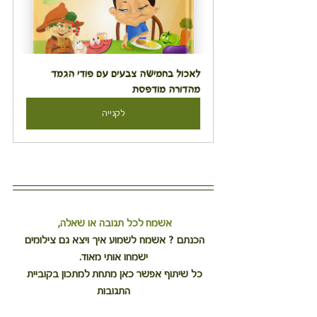
לאכול בחמישה צבעים עם פודי הגמד 
מהדורה מודפסת
לקנייה
אשמח לכל תגובה או שאלה, 
הכנתם ? אשמח לשמוע איך ויצא גם צילומים 
ישמחו אותי מאוד.
כל שיתוף אפשר כאן מתחת למתכון בקוביית 
התגובות