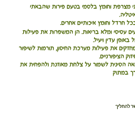
 מצרפת וחומץ בלסמי בטעם פירות שהבאתי 
יטליה. 
חרדל וחומץ איכותיים אחרים.
ים עסיסי ומלא בריאות. הן המשפרות את פעילות 
באופן עדין ויעיל. 
זקים את פעילות מערכת החיסון, תורמות לשיפור 
זוק הציפורניים.
ואה הסינית לשמור על צלחת מאוזנת ולהפחית את 
ך במתוק
תאנים, אפשר להחליך 