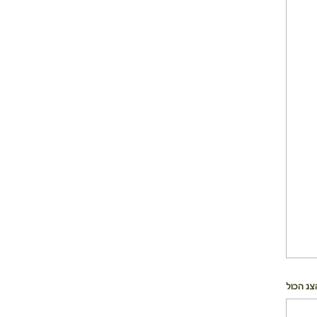
צג הכול