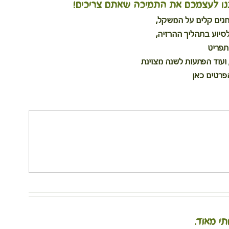
, תנו לעצמכם את התמיכה שאתם צריכים!
חגים קלים על המשקל,
יוע בתהליך ההרזיה, 
תפריט
 ועוד הפתעות לשנה מצוינת
פרטים כאן
תי מאוד.