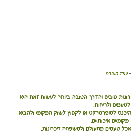
 
עודד חוברה
ייצר זיכרונות טובים והדרך הטובה ביותר לעשות זאת היא 
טעמים ולריחות. 
היכנס לסופרמרקט או לקפוץ לשוק המקומי ולהביא 
קומיים איכותיים.
כל טעמים מהעולם ולמשפחה זיכרונות.