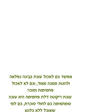
אפשר גם לאכול עוגת גבינה נפלאה 
ולהנות ממנה מאוד, וגם לא לאכול 
פחמימות וסוכר.
עוגת ריקוטה דלת פחמימה
 היא עוגה 
שמתאימה גם לחולי סוכרת, גם למי 
שאוכל ללא גלוטן