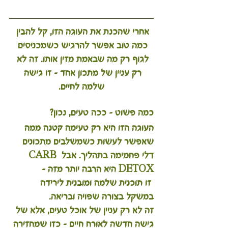
אחרי שהכנת את העוגה הזו, קל להבין 
כמה טוב אפשר להרגיש כשמכניסים 
לגוף רק מה שבאמת מזין אותו. זה לא 
רק עניין של מתכון אחד – זו גישה 
שלמה לחיים.
כמה פשוט – ככה טעים, נכון?
העוגה הזו היא רק טעימה קטנה ממה 
שאפשר לעשות כשמשלבים מתכונים 
דלי פחמימה בתהליך. אבל 
CARB 
DETOX
 היא הרבה יותר מזה –
 זו תוכנית שלמה ומובנית לירידה 
במשקל בצורה שפויה ובריאה.
זה לא רק עניין של אוכל טעים, אלא של 
גישה חדשה לאורח חיים – כזו שמחזירה 