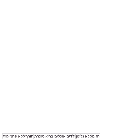
חגים
ללא גלוטן
ילדים אוכלים בריא
סוכרת
חורף
ללא פחמימות