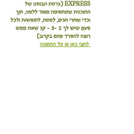
EXPRESS (גרסת הבוסט של 
התוכנית שמתאימה מאוד ללפני, תוך 
וכדי ואחרי חגים, לפסח, לחופשות ולכל 
פעם שיש לך 2 -3 - קג שאת ממש 
רוצה להפרד מהם בקרוב)
 לחצי כאן או על התמונה