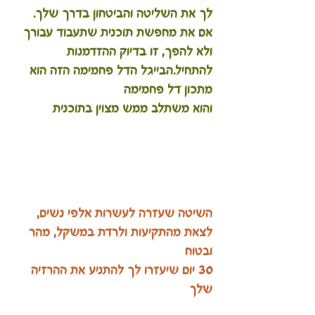
לך את השליטה והביטחון בדרך שלך. 
אם את מחפשת תוכנית שתעבוד עבורך 
ולא להפך, זו בדיוק ההזדמנות 
להתחיל.הבייגל הדל פחמימה הזה הוא 
מתכון דל פחמימה
והוא משתלב ממש מצוין בתוכנית
השיטה שעזרה לעשרות אלפי נשים, 
לצאת מהתקיעות ולרדת במשקל, מהר 
ובטוח
30 יום שיעזרו לך להתניע את ההרזיה 
שלך