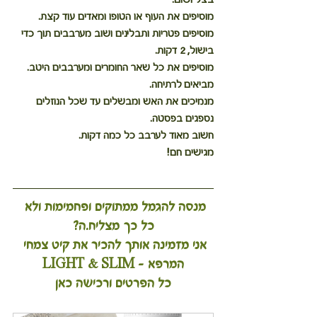
מוסיפים את העוף או הטופו ומאדים עוד קצת.
מוסיפים פטריות ותבלינים ושוב מערבבים תוך כדי 
בישול, 2 דקות.
מוסיפים את כל שאר החומרים ומערבבים היטב.
מביאים לרתיחה.
מנמיכים את האש ומבשלים עד שכל הנוזלים 
נספגים בפסטה.
חשוב מאוד לערבב כל כמה דקות.
מגישים חם!
מנסה להגמל ממתוקים ופחמימות ולא 
כל כך מצליח.ה?
אני מזמינה אותך להכיר את קיט צמחי 
המרפא - LIGHT & SLIM
כל הפרטים ורכישה כאן