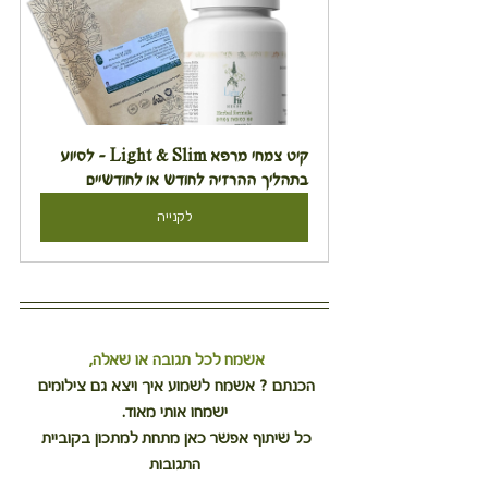
קיט צמחי מרפא Light & Slim - לסיוע 
בתהליך ההרזיה לחודש או לחודשיים
לקנייה
אשמח לכל תגובה או שאלה, 
הכנתם ? אשמח לשמוע איך ויצא גם צילומים 
ישמחו אותי מאוד.
כל שיתוף אפשר כאן מתחת למתכון בקוביית 
התגובות