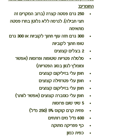
החומרים:
250 גרם פסטה קצרה (ברוב המקרים זה 
חצי חבילה). לגרסה ללא גלוטן בחרו פסטה 
מתאימה
300 גרם חזה עוף חתוך לקוביות או 300 גרם 
טופו חתוך לקוביות
2 בצלים קצוצים
סלסלת פטריות שטופות ופרוסות (אפשר 
ומומלץ לגוון בסוג הפטריות)
חופן עלי בזיליקום קצוצים
חופן עלי פטרוזילה קצוצים
חופן עלי בזיליקום קצוצים
חופן עלי כוסברה קצוצים (אפשר לוותר)
5 שיני שום פרוסות
פחית קרם קוקוס 5% (250 מ"ל)
600 מ"ל מים רותחים
כף פפריקה מתוקה
כפית כמון