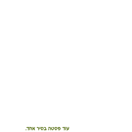
עוד פסטה בסיר אחד.