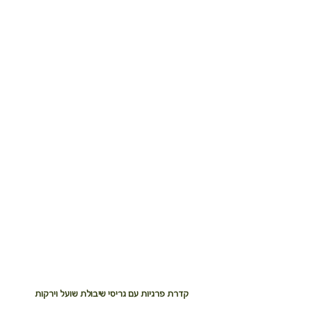
קדרת פרגיות עם גריסי שיבולת שועל וירקות