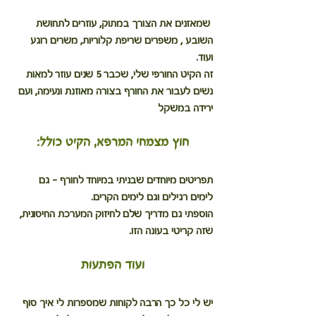
 שמאזנים את הצורך במתוק, עוזרים לתחושת 
השובע , משפרים שריפת קלוריות, משרים רוגע 
ועוד. 
זה הקיט החורפי שלי, שכבר 5 שנים עוזר למאות 
נשים לעבור את החורף בצורה מאוזנת ונעימה, ועם 
ירידה במשקל
חוץ מצמחי המרפא, הקיט כולל:
תפריטים מיוחדים שבניתי במיוחד לחורף - גם 
לימים רגילים וגם לימים הקרים. 
הוספתי גם מדריך שלם לחיזוק המערכת החיסונית, 
שזה קריטי בעונה הזו.
ועוד הפתעות
יש לי כל כך הרבה לקוחות שמספרות לי איך סוף 