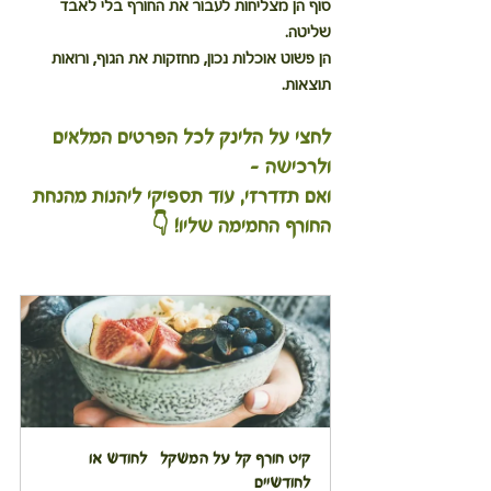
סוף הן מצליחות לעבור את החורף בלי לאבד 
שליטה. 
הן פשוט אוכלות נכון, מחזקות את הגוף, ורואות 
תוצאות.
לחצי על הלינק לכל הפרטים המלאים 
ולרכישה - 
ואם תזדרזי, עוד תספיקי ליהנות מהנחת 
החורף החמימה שליו! 👇
קיט חורף קל על המשקל   לחודש או 
לחודשיים