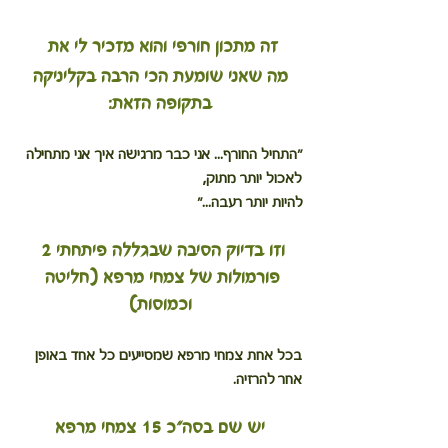
זה מתכון חורפי והוא מזכיר לי את 
 מה שאני שומעת הכי הרבה בקליניקה 
בתקופה הזאת:
"התחיל החורף... אני כבר מרגישה איך אני מתחילה 
לאכול יותר מתוק,
להיות יותר רעבה..."
וזו בדיוק הסיבה שבגללה פיתחתי 2 
פורמולות של צמחי מרפא (חליטה 
וכמוסות)
בכל אחת צמחי מרפא שמסייעים כל אחד באופן 
אחר להרזיה.
יש שם בסה"כ 15 צמחי מרפא