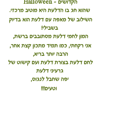
הקדושים - Halloween 
שהוא חג בו הדלעת היא מוטיב מרכזי.
השילוב של מאפה עם דלעת הוא בדיוק 
בשבילי!
המון לחמי דלעת מסתובבים ברשת, 
אני רקחתי, כמו תמיד מתכון קצת אחר, 
הרבה יותר בריא, 
לחם דלעת בצורת דלעת ועם קישוט של 
גרעיני דלעת
יפה שחבל לנגוס,
 וטעים!!!