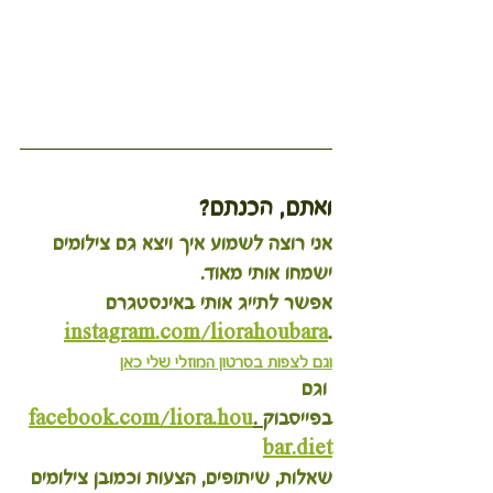
ואתם, הכנתם?
אני רוצה לשמוע איך ויצא גם צילומים 
ישמחו אותי מאוד.
אפשר לתייג אותי באינסטגרם 
instagram.com/liorahoubara
.
וגם לצפות בסרטון המוזלי שלי כאן
 וגם 
בפייסבוק
 .
facebook.com/liora.hou
bar.diet
שאלות, שיתופים, הצעות וכמובן צילומים 