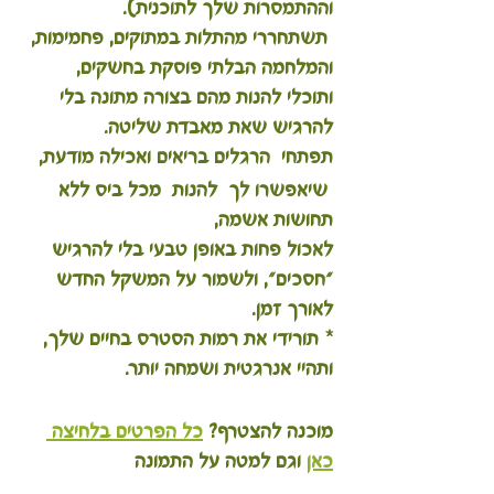
וההתמסרות שלך לתוכנית).
 תשתחררי מהתלות במתוקים, פחמימות, 
והמלחמה הבלתי פוסקת בחשקים, 
ותוכלי להנות מהם בצורה מתונה בלי 
להרגיש שאת מאבדת שליטה. 
תפתחי  הרגלים בריאים ואכילה מודעת,
 שיאפשרו לך  להנות  מכל ביס ללא 
תחושות אשמה, 
לאכול פחות באופן טבעי בלי להרגיש 
"חסכים", ולשמור על המשקל החדש 
לאורך זמן.
* תורידי את רמות הסטרס בחיים שלך, 
ותהיי אנרגטית ושמחה יותר.
מוכנה להצטרף? 
כל הפרטים בלחיצה 
כאן
 וגם למטה על התמונה