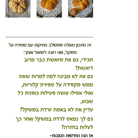
זה מתכון מעולה שמשלב מתיקות עם שמירה על 
משקל, ואני רוצה לשאול אותך: 
תגידי, גם את מיואשת כבר מרוב 
דיאטות?
גם את לא מבינה למה למרות שאת 
ממש מקפידה על ספירת קלוריות,
ואולי אפילו עושה פעילות גופנית כל 
שבוע,
עדיין את לא באמת יורדת במשקל?
גם לך נמאס לרדת במשקל ואחר כך 
לעלות בחזרה?
אז הנה החדשות הטובות- 