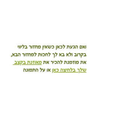
ואם הגעת לכאן כשאין מחזור בליווי 
בקרוב ולא בא לך לחכות למחזור הבא,
את מוזמנת להכיר את 
מאוזנת בקצב 
שלך בלחיצה כאן
 או על התמונה