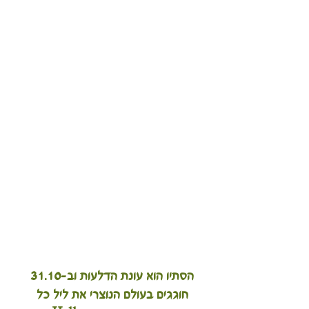
הסתיו הוא עונת הדלעות וב-31.10 
חוגגים בעולם הנוצרי את ליל כל 