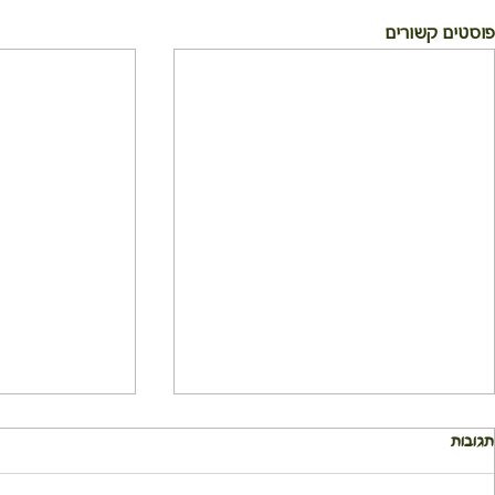
פוסטים קשורים
תגובות