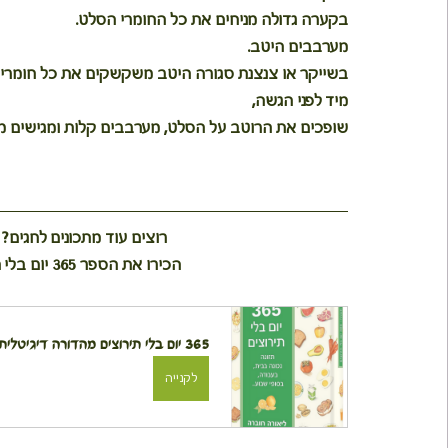
בקערה גדולה מניחים את כל החומרי הסלט. 
מערבבים היטב. 
בשייקר או צנצנת סגורה היטב משקשקים את כל חומרי 
מיד לפני הגשה, 
שופכים את הרוטב על הסלט, מערבבים קלות ומגישים מי
רוצים עוד מתכונים לחגים? 
הכירו את הספר 365 יום בלי תירוצים, 
365 יום בלי תירוצים מהדורה דיגיטלית
לקנייה