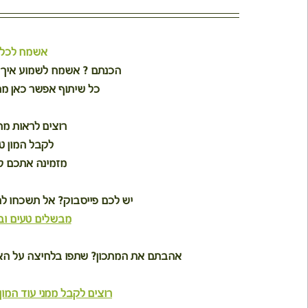
אשמח לכל 
הכנתם ? אשמח לשמוע איך וי
כל שיתוף אפשר כאן מת
רוצים לראות מ
לקבל המון ט
מזמינה אתכם ל
יש לכם פייסבוק? אל תשכחו ל
מבשלים טעים וב
אהבתם את המתכון? שתפו בלחיצה על האיי
רוצים לקבל ממני עוד המון 