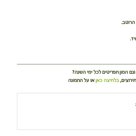
הרוטב. 
ד. 
וגם המון תפריטים לכל ימי השנה?
בלחיצה כאן
 או על התמונה