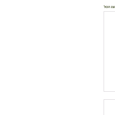
צג הכול