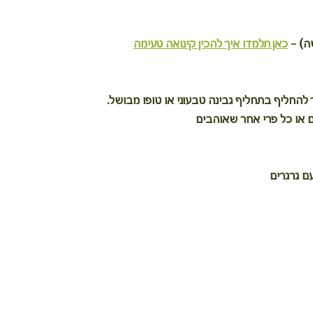
כאן תלמדו איך להכין קינואה טעימה
ם או כל פרי אחר שאוהבים 
ם גרגרים 