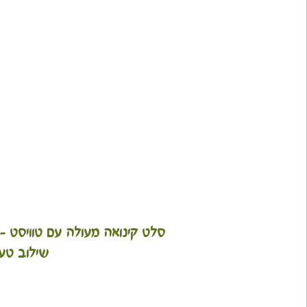
סלט קינואה מעולה עם טוויסט - 
שילוב טע