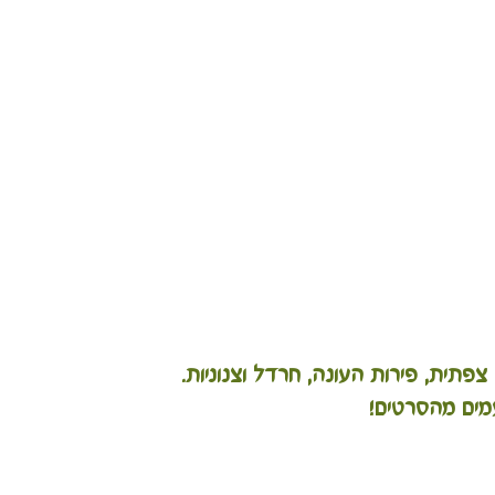
צפתית, פירות העונה, חרדל וצנוניות.
מים מהסרטים!