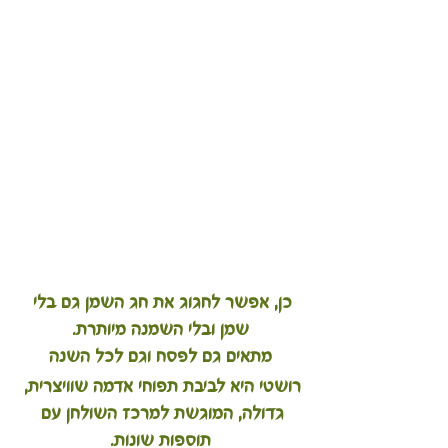
כן, אפשר לחגוג את חג השמן גם בלי 
שמן ובלי השמנה מיותרת.
מתאים גם לפסח וגם לכל השנה
רושטי היא לביבת תפוחי אדמה שוויצרית, 
גדולה, המוגשת למרכז השולחן עם 
תוספות שונות.