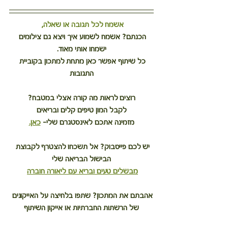
אשמח לכל תגובה או שאלה, 
הכנתם? אשמח לשמוע איך ויצא גם צילומים 
ישמחו אותי מאוד.
כל שיתוף אפשר כאן מתחת למתכון בקוביית 
התגובות
רוצים לראות מה קורה אצלי במטבח?
לקבל המון טיפים קלים ובריאים
מזמינה אתכם לאינסטגרם שלי– 
כאן.
יש לכם פייסבוק? אל תשכחו להצטרף לקבוצת 
הבישול הבריאה שלי
מבשלים טעים ובריא עם ליאורה חוברה
אהבתם את המתכון? שתפו בלחיצה על האייקונים 
של הרשתות החברתיות או אייקון השיתוף