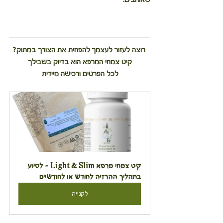
רוצה לעזור לעצמך להפחית את הצורך במתוק?
קיט צמחי המרפא הוא בדיוק בשבילך
לכל הפרטים ורכישה מיידית
קיט צמחי מרפא Light & Slim - לסיוע 
בתהליך ההרזיה לחודש או לחודשיים
לקנייה