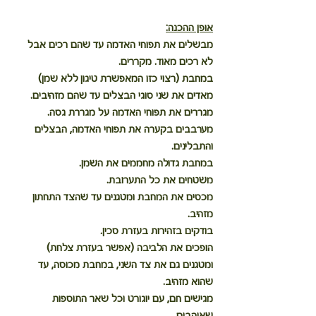
אופן ההכנה:
מבשלים את תפוחי האדמה עד שהם רכים אבל 
לא רכים מאוד. מקררים.
במחבת (רצוי כזו המאפשרת טיגון ללא שמן) 
מאדים את שני סוגי הבצלים עד שהם מזהיבים.
מגררים את תפוחי האדמה על מגררת גסה. 
מערבבים בקערה את תפוחי האדמה, הבצלים 
והתבלינים.
במחבת גדולה מחממים את השמן.
משטחים את כל התערובת.
מכסים את המחבת ומטגנים עד שהצד התחתון 
מזהיב. 
בודקים בזהירות בעזרת סכין. 
הופכים את הלביבה (אפשר בעזרת צלחת) 
ומטגנים גם את צד השני, במחבת מכוסה, עד 
שהוא מזהיב.
מגישים חם, עם יוגורט וכל שאר התוספות 
שאוהבים.