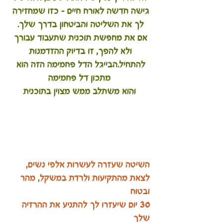
גישה חדשה לאורח חיים – כזו שמחזירה 
לך את השליטה והביטחון בדרך שלך. 
אם את מחפשת תוכנית שתעבוד עבורך 
ולא להפך, זו בדיוק ההזדמנות 
להתחיל.הבייגל הדל פחמימה הזה הוא 
מתכון דל פחמימה
והוא משתלב ממש מצוין בתוכנית
השיטה שעזרה לעשרות אלפי נשים, 
לצאת מהתקיעות ולרדת במשקל, מהר 
ובטוח
30 יום שיעזרו לך להתניע את ההרזיה 
שלך