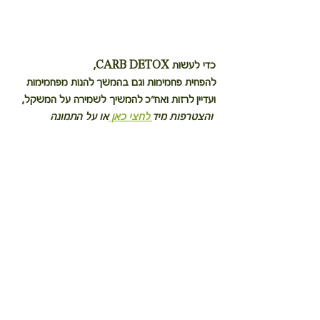
כדי לעשות CARB DETOX,
להפחית פחמימות וגם בהמשך להנות מפחמימות 
ועדיין לרזות ואח"כ להמשיך לשמירה על המשקל,
 והצטרפות מיד
 לחצי כאן 
או על התמונה