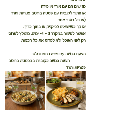
מגישים חם עם אורז או פירה
או חתוך לקוביות עם פסטה ברוטב פטריות ותרד 
(או כל רוטב אחר
או קר כשיוצאים לפיקניק או בתוך כריך.
אפשר לשמור במקרר 3 - 4- ימים. מומלץ לפרוס 
רק לפני האוכל ולא לפרוס את כל הכמות
הצעת הגשה עם פירה כתום וסלט                        
              הצעת הגשה כקוביות בבפסטה ברוטב 
פטריות ותרד