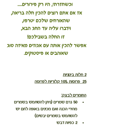
 וכשחזרתי, היו רק פירורים....
אז אם אתם רוצים להכין חלה בריאה, 
שהאורחים שלכם יטרפו,
וידברו עליה עד החג הבא,
זו החלה בשבילכם!
אפשר להכין אותה עם אגוזים מאיזה סוג 
שאוהבים או פיסטוקים.
2 חלות בינוניות
25  פרוסות ,105 קלוריות לפרוסה
החומרים לבצק:
50 גרם שמרים (ניתן להשתמש בשמרים 
מהירי הכנה ואם מכינים באופה לחם יש 
להשתמש בשמרים יבשים)
2 כפיות דבש