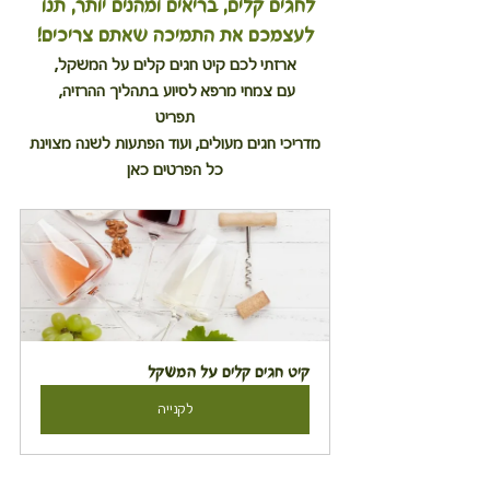
לחגים קלים, בריאים ומהנים יותר, תנו 
לעצמכם את התמיכה שאתם צריכים!
ארזתי לכם קיט חגים קלים על המשקל,
עם צמחי מרפא לסיוע בתהליך ההרזיה, 
תפריט
מדריכי חגים מעולים, ועוד הפתעות לשנה מצוינת
כל הפרטים כאן
קיט חגים קלים על המשקל
לקנייה