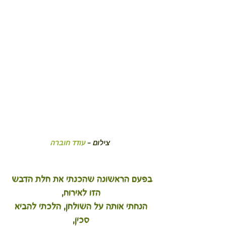
 צילום - 
עודד חוברה
בפעם הראשונה שהכנתי את חלת הדבש 
הזו לאירוח,
 הנחתי אותה על השולחן, הלכתי להביא 
סכין,