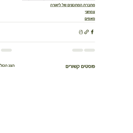
מחברת המתכונים של ליאורה
צמחוני
מאפים
הצג הכול
פוסטים קשורים