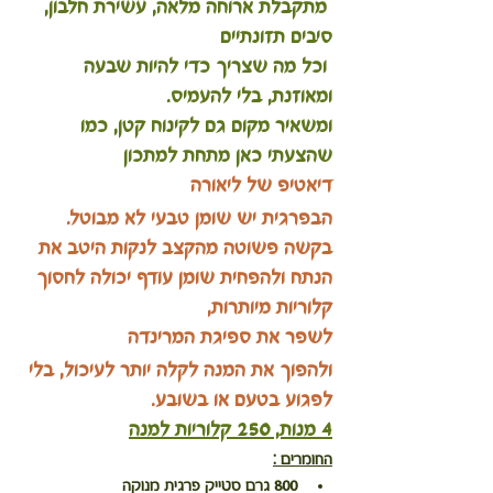
 מתקבלת ארוחה מלאה, עשירת חלבון, 
סיבים תזונתיים
 וכל מה שצריך כדי להיות שבעה 
ומאוזנת, בלי להעמיס. 
ומשאיר מקום גם לקינוח קטן, כמו 
שהצעתי כאן מתחת למתכון
דיאטיפ של ליאורה
הבפרגית יש שומן טבעי לא מבוטל. 
בקשה פשוטה מהקצב לנקות היטב את 
הנתח ולהפחית שומן עודף יכולה לחסוך 
קלוריות מיותרות, 
לשפר את ספיגת המרינדה 
ולהפוך את המנה לקלה יותר לעיכול, בלי 
לפגוע בטעם או בשובע.
4 מנות, 250 קלוריות למנה
החומרים :
800 גרם סטייק פרגית מנוקה