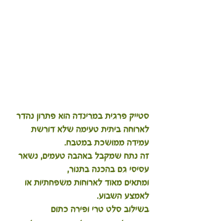
סטייק פרגית במרינדה הוא פתרון נהדר 
לארוחה ביתית טעימה שלא דורשת 
עמידה ממושכת במטבח. 
זה נתח שמקבל באהבה טעמים, נשאר 
עסיסי גם בהכנה בתנור, 
ומתאים מאוד לארוחות משפחתיות או 
לאמצע השבוע. 
בשילוב סלט טרי ופירה כתום