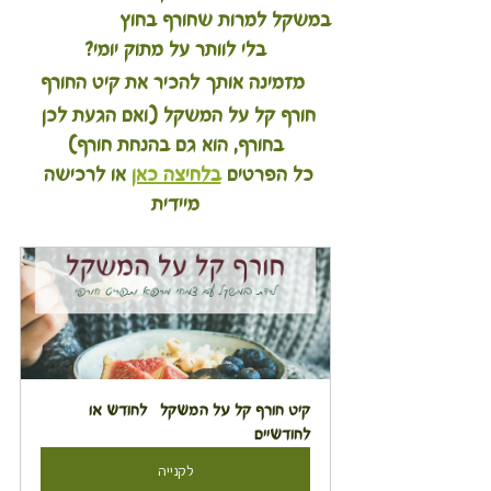
במשקל למרות שחורף בחוץ
בלי לוותר על מתוק יומי?
 מזמינה אותך להכיר את קיט החורף
חורף קל על המשקל (ואם הגעת לכן 
בחורף, הוא גם בהנחת חורף)
כל הפרטים 
בלחיצה כאן
 או לרכישה 
מיידית
קיט חורף קל על המשקל   לחודש או 
לחודשיים
לקנייה