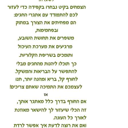
הצמחים בקיט נבחרו בקפידה כדי לעזור 
לכם להתמודד עם אתגרי החגים:
 הם מפחיתים את הצורך במתוק 
ובפחמימות, 
משפרים את תחושת השובע,
 מרגיעים את מערכת העיכול
 ותומכים בשריפת הקלוריות. 
כך תוכלו ליהנות מהחגים מבלי 
להתפשר על הבריאות והמשקל.
לחורף קל, בריא ומהנה יותר, תנו 
לעצמכם את התמיכה שאתם צריכים!
אז
אם החורף בדרך כלל מאתגר אותך, 
זה הכלי שיעזור לך להישאר מאוזנת 
לאורך כל העונה.
ואם את רוצה לדעת איך אפשר לרדת 