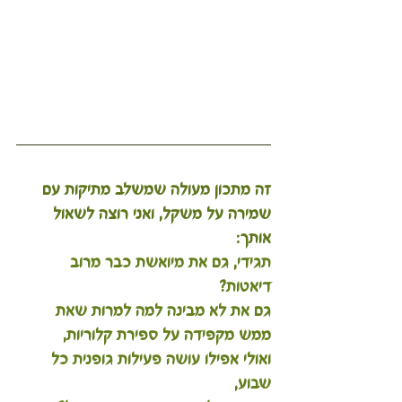
זה מתכון מעולה שמשלב מתיקות עם 
שמירה על משקל, ואני רוצה לשאול 
אותך: 
תגידי, גם את מיואשת כבר מרוב 
דיאטות?
גם את לא מבינה למה למרות שאת 
ממש מקפידה על ספירת קלוריות,
ואולי אפילו עושה פעילות גופנית כל 
שבוע,