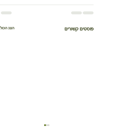
הצג הכול
פוסטים קשורים