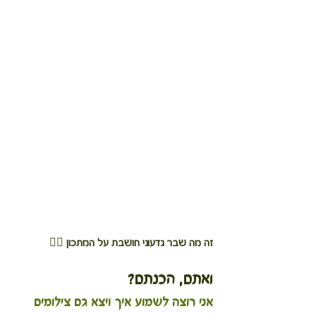
זה מה שבר גדעוני חושבת על המתכון 👆🏻
ואתם, הכנתם?
אני רוצה לשמוע איך ויצא גם צילומים 