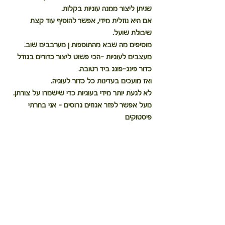
שניתן ליצור ממנה עוגיות בקלות.
אם היא נוזלית מידי, אפשר להוסיף עוד קצת 
שיבולת שועל.
מוסיפים מה שבא מהתוספות ן מערבבים שוב.
מעצבים לעוגיות -הכי פשוט ליצור כדורים בגודל 
כדור פינג-פונג ביד רטובה.
ואז מועכים בעדינות כל כדור לעוגיה.
לא לגעת יותר מידי בעוגיות כדי שישמרו על צורתן.
מעל אפשר לפזר אגוזים גרוסים - אני בחרתי 
פיסטוקים