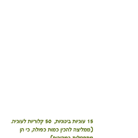
15 עוגיות בינוניות,  50 קלוריות לעוגיה. 
(ממליצה להכין כמות כפולה, כי הן 