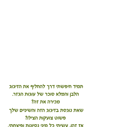
תמיד חיפשתי דרך להחליף את הזיגוג 
הלבן והמלא סוכר של עוגות הגזר.
מכירה את זה?
שאת נוגסת בזיגוג הזה והשיניים שלך 
פשוט צועקות הצילו?
אז זהו, עשיתי כל מיני נסיונות ופיצחתי.