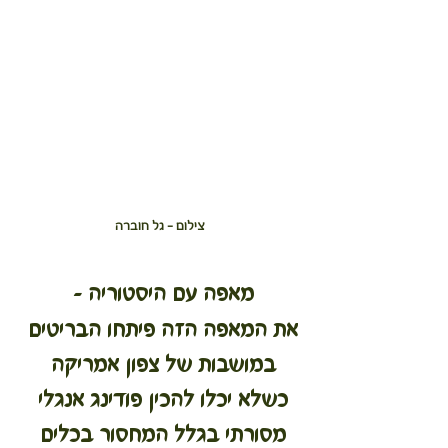
צילום - גל חוברה
מאפה עם היסטוריה – 
את המאפה הזה פיתחו הבריטים 
במושבות של צפון אמריקה 
כשלא יכלו להכין פודינג אנגלי 
מסורתי בגלל המחסור בכלים 