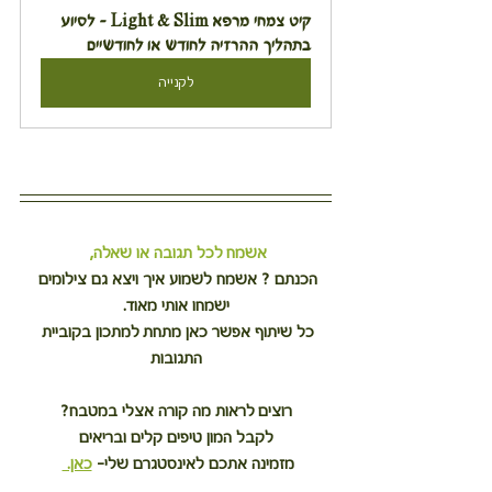
קיט צמחי מרפא Light & Slim - לסיוע 
בתהליך ההרזיה לחודש או לחודשיים
לקנייה
אשמח לכל תגובה או שאלה,
הכנתם ? אשמח לשמוע איך ויצא גם צילומים 
ישמחו אותי מאוד.
כל שיתוף אפשר כאן מתחת למתכון בקוביית 
התגובות
רוצים לראות מה קורה אצלי במטבח?
לקבל המון טיפים קלים ובריאים
מזמינה אתכם לאינסטגרם שלי– 
כאן. 