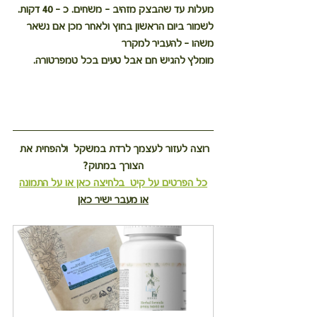
מעלות עד שהבצק מזהיב – משחים. כ – 40 דקות.
לשמור ביום הראשון בחוץ ולאחר מכן אם נשאר 
משהו – להעביר למקרר
מומלץ להגיש חם אבל טעים בכל טמפרטורה.
רוצה לעזור לעצמך לרדת במשקל  ולהפחית את 
הצורך במתוק?
כל הפרטים על קיט  בלחיצה כאן או על התמונה
או מעבר ישיר כאן