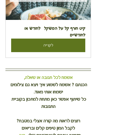
קיט חורף קל על המשקל   לחודש או 
לחודשיים
לקנייה
אשמח לכל תגובה או שאלה,
הכנתם ? אשמח לשמוע איך ויצא גם צילומים 
ישמחו אותי מאוד.
כל שיתוף אפשר כאן מתחת למתכון בקוביית 
התגובות
רוצים לראות מה קורה אצלי במטבח?
לקבל המון טיפים קלים ובריאים