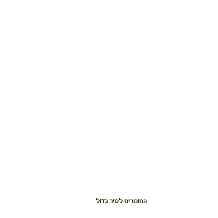
החומרים לסיר גדול