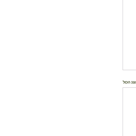
צג הכול