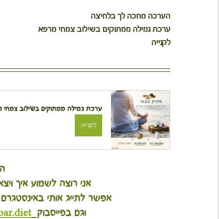
הערכה מחכה לך בלחיצה
ערכת גמילה ממתוקים בשילוב צמחי מרפא
לקנייה
ערכת גמילה ממתוקים בשילוב צמחי 
לקנייה
ה
אני רוצה לשמוע איך ויצא
אפשר לתייג אותי באינסטגרם .
 וגם בפייסבוק
ar.diet