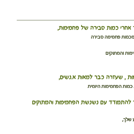
 אחרי כמות סבירה של פחמימות,
ת מכמות פחמימה סבירה
מות והמתוקים
ות , שעזרה כבר למאות א.נשים,
 כמות הפחמימות היומית
 שלך,