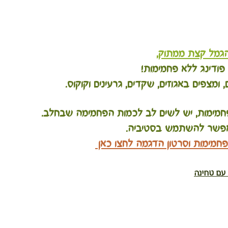
גמל קצת ממתוק,
 פודינג ללא פחמימות!
ומצפים באגוזים, שקדים, גרעינים וקוקוס.
מימות, יש לשים לב לכמות הפחמימה שבחלב.
אפשר להשתמש בסטיביה.