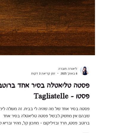
ליאורה חוברה
6 באוק׳ 2025
זמן קריאה 3 דקות
פסטה טליאטלה בסיר אחד ברוטב
פסטו - Tagliatelle
פסטה בסיר אחד של מה שהיה לי בבית. זה מעול
שבהם אין מחשק לבשל פסטה טליאטלה בסיר אחד