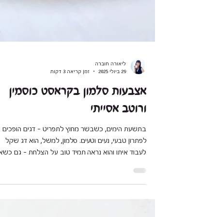
ליאורה חוברה
29 ביולי 2025
זמן קריאה 3 דקות
אצבעות סלמון בקראסט כוסמין
ורוטב אסייתי