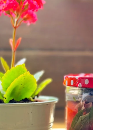
ולבריאות שלנו.