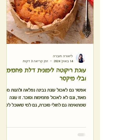
ליאורה חוברה
14 באוק׳ 2024
זמן קריאה 3 דקות
עוגת ריקוטה לימונית דלת פחמימה
ובלי מיקסר
אפשר גם לאכול עוגת גבינה נפלאה ולהנות ממנה
מאוד, וגם לא לאכול פחמימות וסוכר. זו עוגה
שמתאימה גם לחולי סוכרת, גם למי שאוכל ללא
גלוטן וכמו