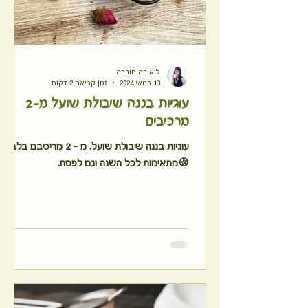
ליאורה חוברה
13 במאי 2024
זמן קריאה 2 דקות
עוגיות בננה שיבולת שועל מ-2
מרכיבים
עוגיות בננה שיבולת שועל. מ - 2 מריכיבם בלבד
🍪מתאימות לכל השנה וגם לפסח.