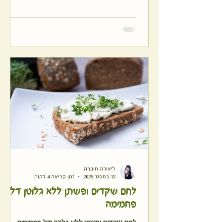
ליאורה חוברה
12 בספט׳ 2025
זמן קריאה 4 דקות
לחם שקדים ופשתן ללא גלוטן דל
פחמימה