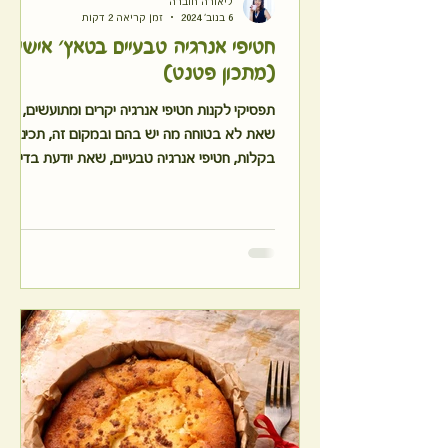
ליאורה חוברה
6 בנוב׳ 2024
זמן קריאה 2 דקות
חטיפי אנרגיה טבעיים בטאץ' אישי
(מתכון פטנט)
תפסיקי לקנות חטיפי אנרגיה יקרים ומתועשים,
שאת לא בטוחה מה יש בהם ובמקום זה, תכיני ,
בקלות, חטיפי אנרגיה טבעיים, שאת יודעת בדיוק
מה הכנסת ב