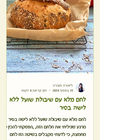
ליאורה חוברה
19 בספט׳ 2024
זמן קריאה 4 דקות
לחם מלא עם שיבולת שועל ללא
לישה בסיר
לחם מלא עם שיבולת שועל ללא לישה בסיר
מרגע שגיליתי את הלחם הזה, ,הפסקתי להכין לחם
מחמצת, כי לדעתי מקבלים בשיטה הזו לחם