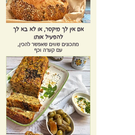
אם אין לך מיקסר, או לא בא לך
להפעיל אותו
מתכונים שווים שאפשר להכין,
עם קערה וכף