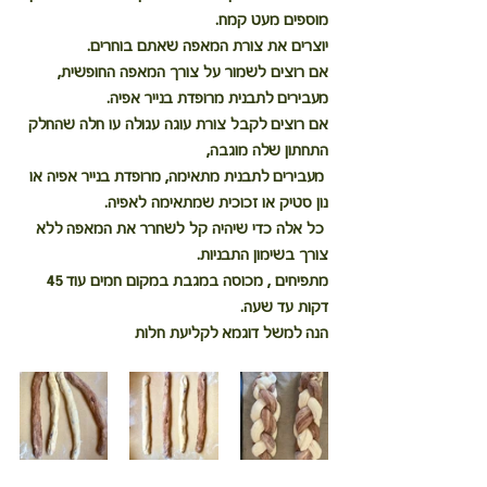
מוספים מעט קמח.
יוצרים את צורת המאפה שאתם בוחרים.
אם רוצים לשמור על צורך המאפה החופשית, 
מעבירים לתבנית מרופדת בנייר אפיה.
אם רוצים לקבל צורת עוגה עגולה עו חלה שהחלק 
התחתון שלה מוגבה,
 מעבירים לתבנית מתאימה, מרופדת בנייר אפיה או 
נון סטיק או זכוכית שמתאימה לאפיה.
 כל אלה כדי שיהיה קל לשחרר את המאפה ללא 
צורך בשימון התבניות.
מתפיחים , מכוסה במגבת במקום חמים עוד 45 
דקות עד שעה.
הנה למשל דוגמא לקליעת חלות