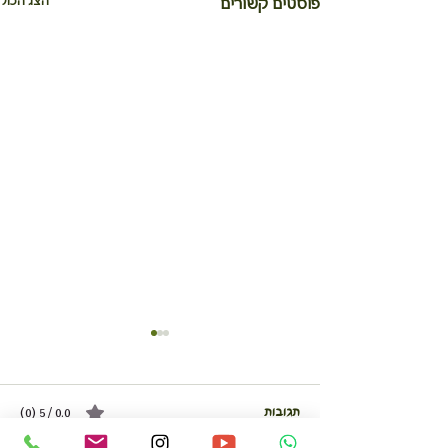
הצג הכול
פוסטים קשורים
תגובות
0.0 / 5 ‏(0)