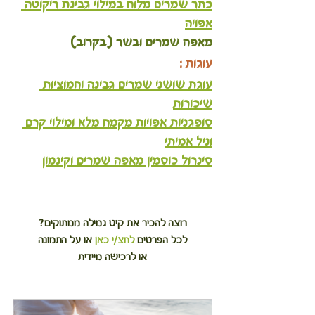
כתר שמרים מלוח במילוי גבינת ריקוטה 
אפויה
מאפה שמרים ובשר (בקרוב)
עוגות :
עוגת שושני שמרים גבינה וחמוציות 
שיכורות
סופגניות אפויות מקמח מלא ומילוי קרם 
וניל אמיתי
סינרול כוסמין מאפה שמרים וקינמון
רוצה להכיר את קיט גמילה ממתוקים?
לכל הפרטים 
לחצ/י כאן
 או על התמונה
או לרכישה מיידית