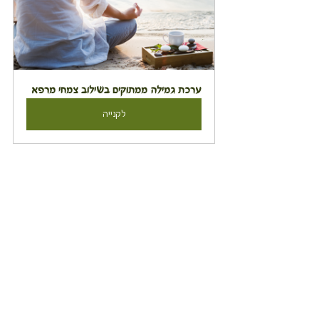
ערכת גמילה ממתוקים בשילוב צמחי מרפא
לקנייה