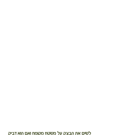
לשים את הבצק על משטח מקומח ואם הוא דביק 