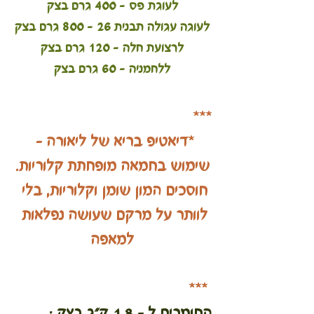
לעוגת פס - 400 גרם בצק
לעוגה עגולה תבנית 26 - 800 גרם בצק
לרצועת חלה - 120 גרם בצק
ללחמניה - 60 גרם בצק
  ***
*דיאטיפ בריא של ליאורה - 
שימוש בחמאה מופחתת קלוריות.
חוסכים המון שומן וקלוריות, בלי 
לוותר על מרקם שעושה נפלאות 
למאפה
 ***
החומרים ל - 1.8 ק"ג בצק :