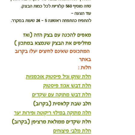
שזה מוסיף 560 קלוריות לכל כמות הבצק.
עוד הצעה - 
להתפיח כהתפחה ראשונה 5 - 24 שעות במקרר.
מאפים להכנה עם בצק הזה (ואז 
מחליפים את הבצק שנמצא במתכון )
 המתכונים שאינם לחיצים יעלו בקרוב 
באתר
חלות :
חלת שוקו וניל פיסטוק אוכמניות
חלת דבש אגוז פיסטוק
חלת דבש מתוקה עם שקדים
חלב שבת קלאסית (בקרוב)
חלה מתוקה במילוי ריקוטה ופירות יער
חלת שקדים ממולאת מרציפן (בקרוב)
חלת מלבי פיצוחים