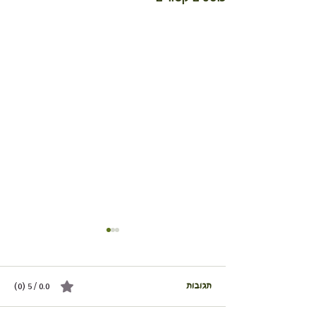
תגובות
0.0 / 5 ‏(0)