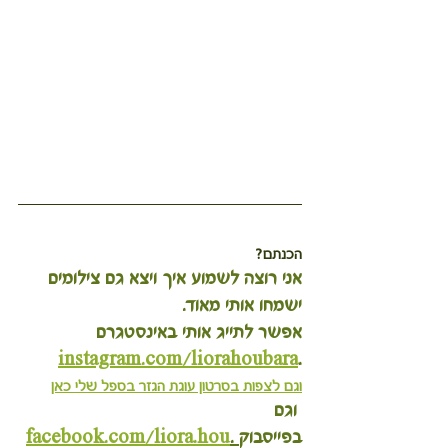
הכנתם?
אני רוצה לשמוע איך ויצא גם צילומים 
ישמחו אותי מאוד.
אפשר לתייג אותי באינסטגרם 
instagram.com/liorahoubara
.
וגם לצפות בסרטון עוגת הגזר בספל שלי כאן
 וגם 
בפייסבוק
 .
facebook.com/liora.hou