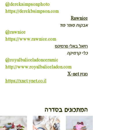
@dereksimpsonphoto
https://derekbsimpson.com
Rawnice
אבקות סופר פוד
@rawnice
https://www.rawnice.com
רויאל באלי סרמיקס
כלי קרמיקה
@royalbaliceladonceramic
http://www.royalbaliceladon.com
מגזין X-net
https://xnet.ynet.co.il
המתכונים בסדרה