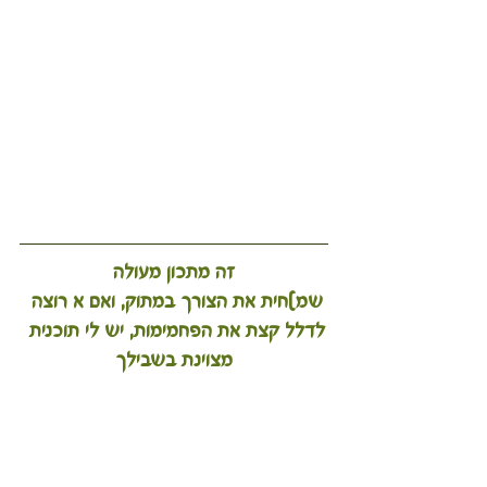
זה מתכון מעולה
שמ]חית את הצורך במתוק, ואם א רוצה 
לדלל קצת את הפחמימות, יש לי תוכנית 
מצוינת בשבילך