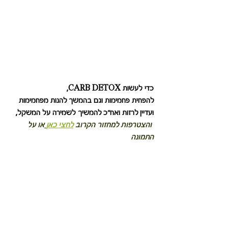
כדי לעשות CARB DETOX,
להפחית פחמימות וגם בהמשך להנות מפחמימות 
ועדיין לרזות ואח"כ להמשיך לשמירה על המשקל,
 והצטרפות למחזור הקרוב 
לחצי כאן
או על 
התמונה