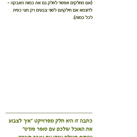
(אם מחלקים אפשר לחלק גם את כמות האבקה - 
לדוגמא אם חילקתם לשני צבעים רק חצי כפית 
לכל כמות). 
כתבה זו היא חלק מפרוייקט ״איך לצבוע 
את האוכל שלכם עם סופר פודס״