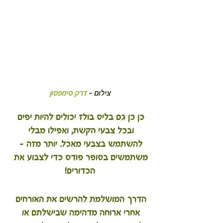
צילום - 
דרק סימפסון
כן כן גם בליס בולז יכולים להיות יפים 
ובכל צבעי הקשת, ואפילו מבלי 
להשתמש בצבעי מאכל. יותר מזה - 
משתמשים בסופר פודס כדי לצבוע את 
הכדורים!
הדרך המושלמת להרשים את האורחים 
אחרי ארוחה מדהימה שבישלתם או 