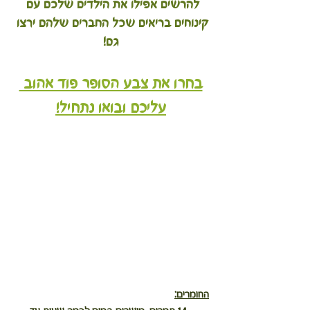
להרשים אפילו את הילדים שלכם עם 
קינוחים בריאים שכל החברים שלהם ירצו 
גם!
בחרו את צבע הסופר פוד אהוב 
עליכם ובואו נתחיל!
החומרים: